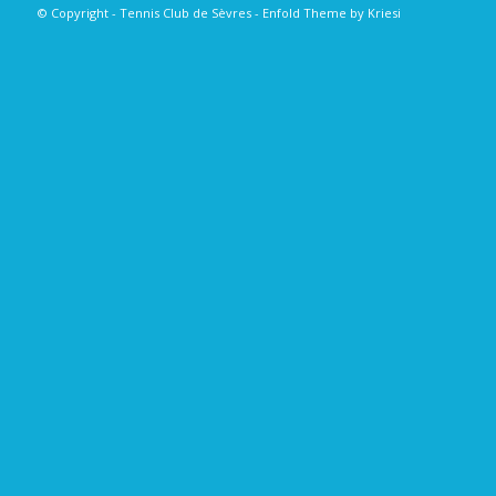
© Copyright - Tennis Club de Sèvres -
Enfold Theme by Kriesi