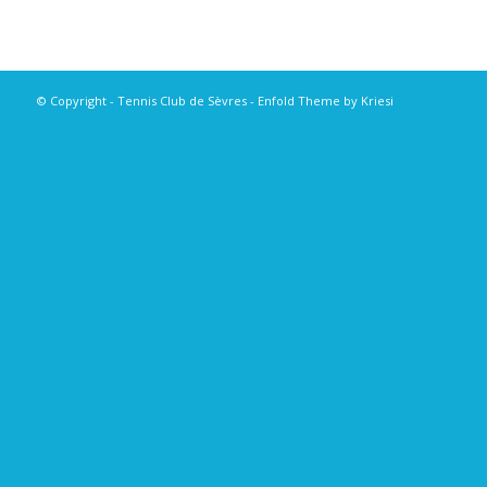
© Copyright - Tennis Club de Sèvres -
Enfold Theme by Kriesi