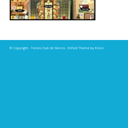
© Copyright - Tennis Club de Sèvres -
Enfold Theme by Kriesi