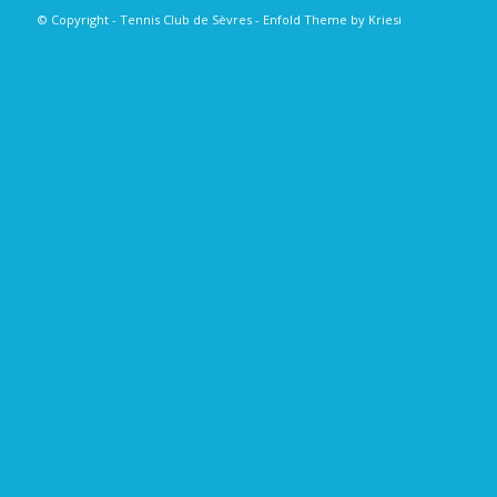
© Copyright - Tennis Club de Sèvres -
Enfold Theme by Kriesi