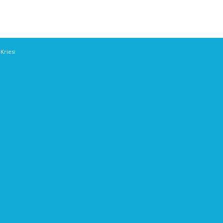
Kriesi