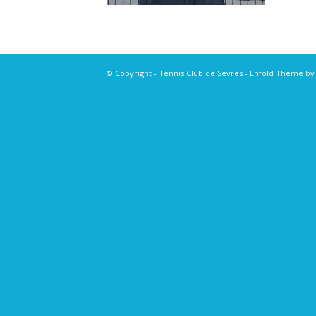
© Copyright - Tennis Club de Sèvres -
Enfold Theme by 