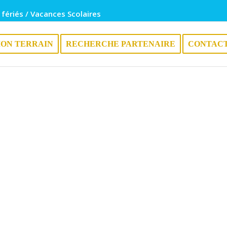
 fériés / Vacances Scolaires
ION TERRAIN
RECHERCHE PARTENAIRE
CONTAC