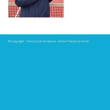
© Copyright - Tennis Club de Sèvres -
Enfold Theme by Kriesi