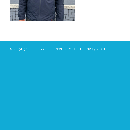
© Copyright - Tennis Club de Sèvres -
Enfold Theme by Kriesi