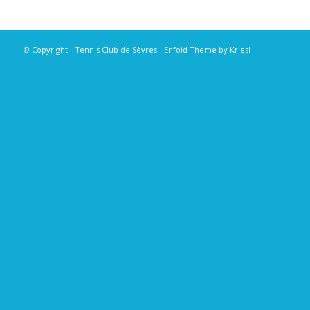
© Copyright - Tennis Club de Sèvres -
Enfold Theme by Kriesi