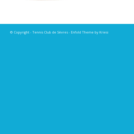
© Copyright - Tennis Club de Sèvres -
Enfold Theme by Kriesi