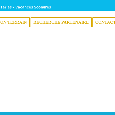
 fériés / Vacances Scolaires
ION TERRAIN
RECHERCHE PARTENAIRE
CONTAC