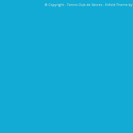
© Copyright - Tennis Club de Sèvres -
Enfold Theme by 