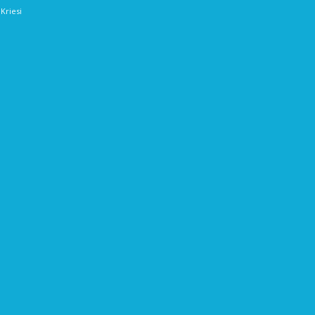
Kriesi