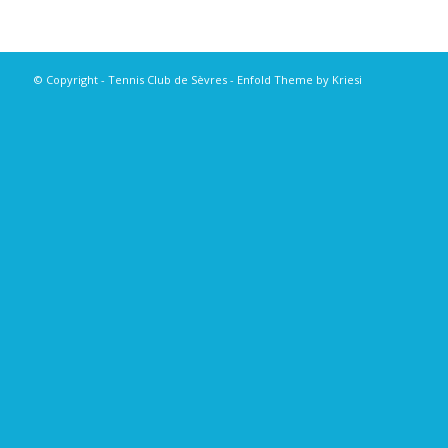
© Copyright - Tennis Club de Sèvres -
Enfold Theme by Kriesi