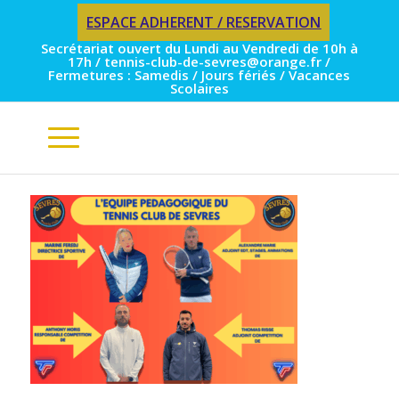
ESPACE ADHERENT / RESERVATION
Secrétariat ouvert du Lundi au Vendredi de 10h à
17h / tennis-club-de-sevres@orange.fr /
Fermetures : Samedis / Jours fériés / Vacances
Scolaires