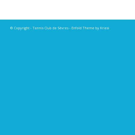
© Copyright - Tennis Club de Sèvres -
Enfold Theme by Kriesi