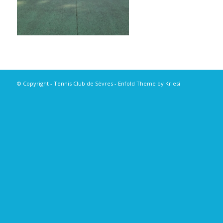
© Copyright - Tennis Club de Sèvres -
Enfold Theme by Kriesi