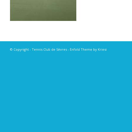
© Copyright - Tennis Club de Sèvres -
Enfold Theme by Kriesi