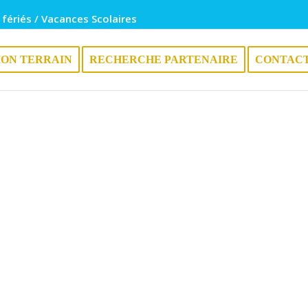
 fériés / Vacances Scolaires
ION TERRAIN
RECHERCHE PARTENAIRE
CONTAC