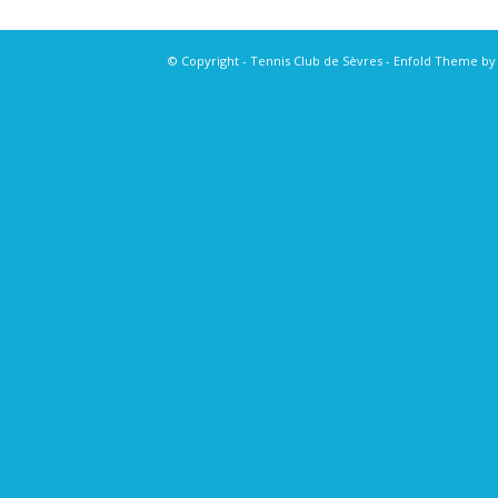
© Copyright - Tennis Club de Sèvres -
Enfold Theme by 