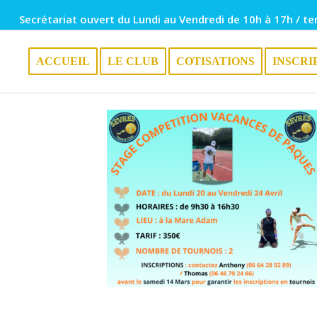
Secrétariat ouvert du Lundi au Vendredi de 10h à 17h / te
ACCUEIL
LE CLUB
COTISATIONS
INSCRI