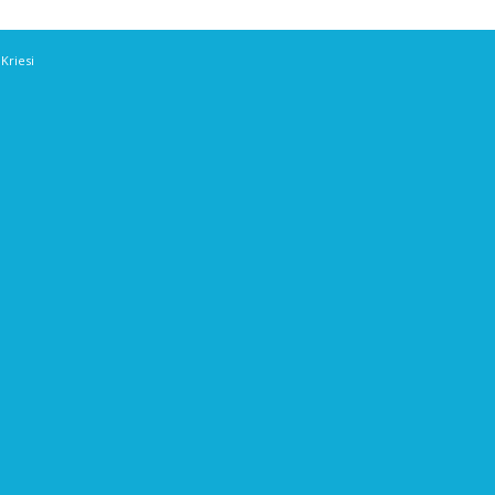
Kriesi