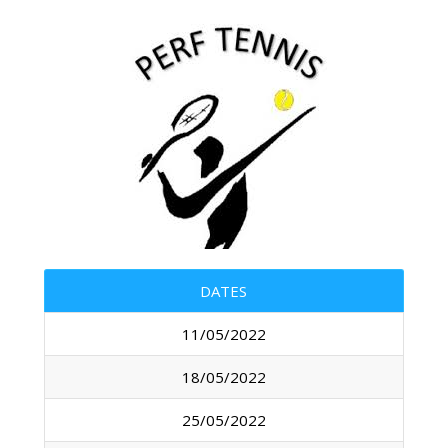
DATES
11/05/2022
18/05/2022
25/05/2022