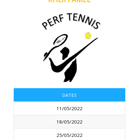
DATES
11/05/2022
18/05/2022
25/05/2022