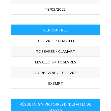
19/03/2023
RENCONTRES
TC SEVRES / CHAVILLE
TC SEVRES / CLAMART
LEVALLOIS / TC SEVRES
COURBEVOIE / TC SEVRES
EXEMPT
RÉSULTATS V(VICTOIRE) D (DÉFAITE) DE
SÈVRES