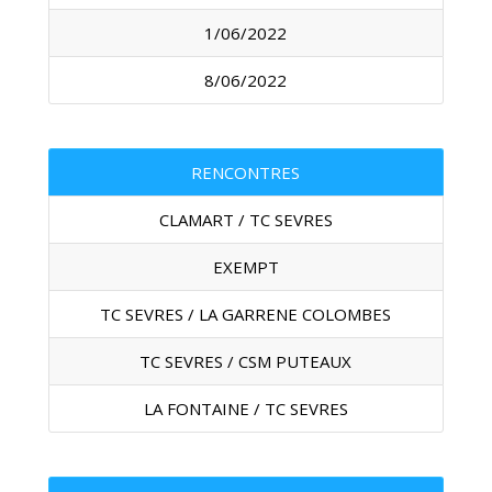
1/06/2022
8/06/2022
RENCONTRES
CLAMART / TC SEVRES
EXEMPT
TC SEVRES / LA GARRENE COLOMBES
TC SEVRES / CSM PUTEAUX
LA FONTAINE / TC SEVRES