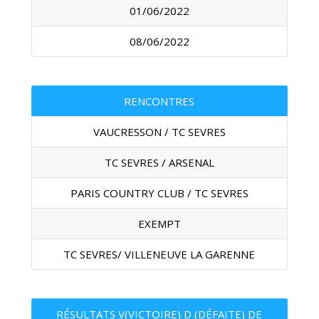
01/06/2022
08/06/2022
RENCONTRES
VAUCRESSON / TC SEVRES
TC SEVRES / ARSENAL
PARIS COUNTRY CLUB / TC SEVRES
EXEMPT
TC SEVRES/ VILLENEUVE LA GARENNE
RÉSULTATS V(VICTOIRE) D (DÉFAITE) DE