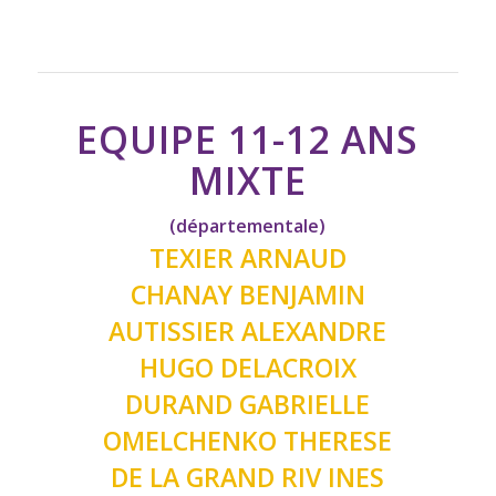
EQUIPE 11-12 ANS
MIXTE
(départementale)
TEXIER ARNAUD
CHANAY BENJAMIN
AUTISSIER ALEXANDRE
HUGO DELACROIX
DURAND GABRIELLE
OMELCHENKO THERESE
DE LA GRAND RIV INES