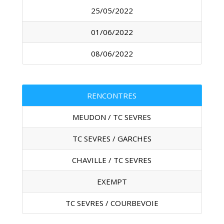
25/05/2022
01/06/2022
08/06/2022
RENCONTRES
MEUDON / TC SEVRES
TC SEVRES / GARCHES
CHAVILLE / TC SEVRES
EXEMPT
TC SEVRES / COURBEVOIE