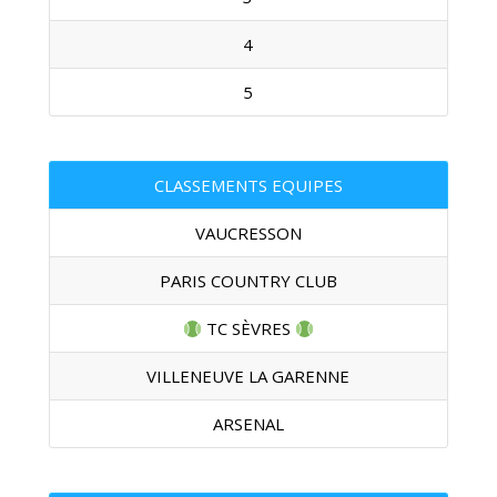
4
5
CLASSEMENTS EQUIPES
VAUCRESSON
PARIS COUNTRY CLUB
TC SÈVRES
VILLENEUVE LA GARENNE
ARSENAL