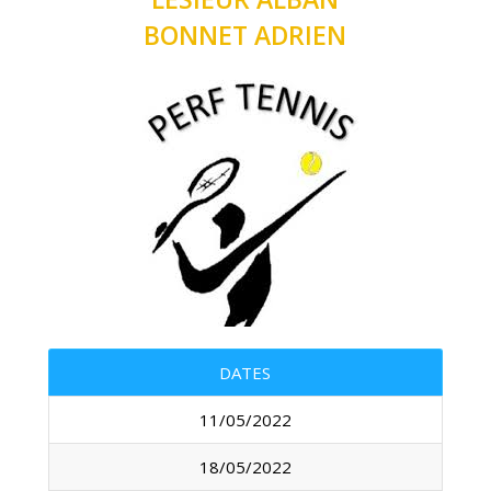
BONNET ADRIEN
DATES
11/05/2022
18/05/2022