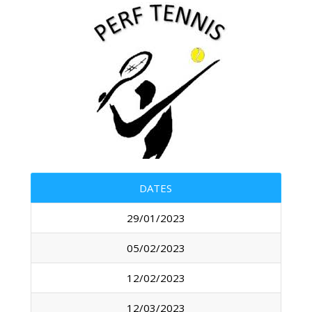
DATES
29/01/2023
05/02/2023
12/02/2023
12/03/2023