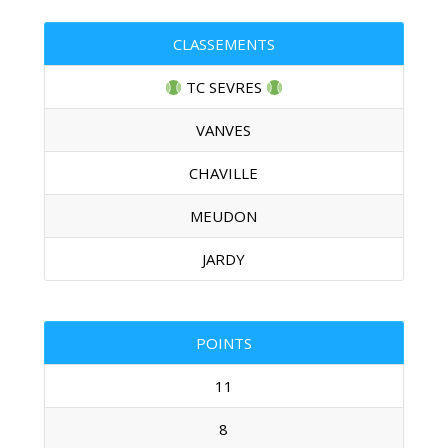
CLASSEMENTS
TC SEVRES
VANVES
CHAVILLE
MEUDON
JARDY
POINTS
11
8