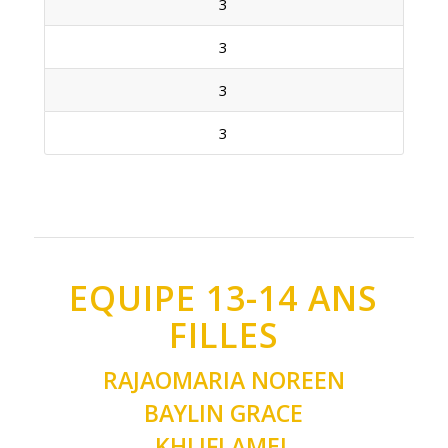
3
3
3
3
EQUIPE 13-14 ANS
FILLES
RAJAOMARIA NOREEN
BAYLIN GRACE
KHLIFI AMEL