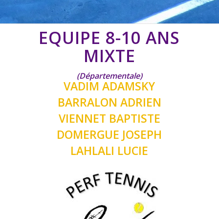
EQUIPE 8-10 ANS
MIXTE
(Départementale)
VADIM ADAMSKY
BARRALON ADRIEN
VIENNET BAPTISTE
DOMERGUE JOSEPH
LAHLALI LUCIE