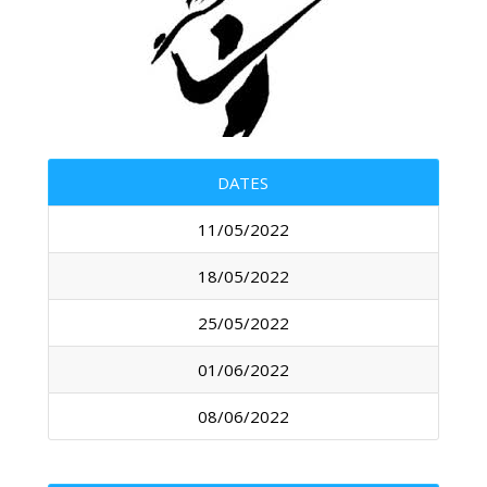
DATES
11/05/2022
18/05/2022
25/05/2022
01/06/2022
08/06/2022