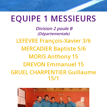
EQUIPE 1 MESSIEURS
Division 2 poule B
(Départementale)
LEFEVRE François-Xavier 3/6
MERCADIER Baptiste 5/6
MORIS Anthony 15
DREVON Emmanuel 15
GRUEL CHARPENTIER Guillaume
15/1