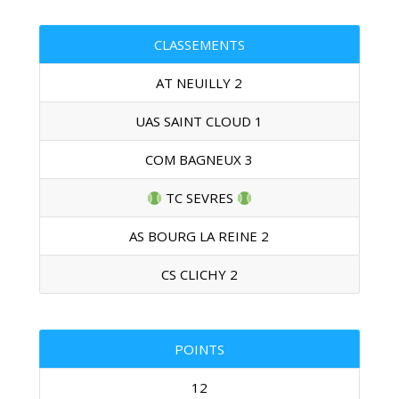
CLASSEMENTS
AT NEUILLY 2
UAS SAINT CLOUD 1
COM BAGNEUX 3
TC SEVRES
AS BOURG LA REINE 2
CS CLICHY 2
POINTS
12