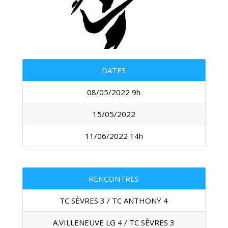
DATES
08/05/2022 9h
15/05/2022
11/06/2022 14h
RENCONTRES
TC SÈVRES 3 / TC ANTHONY 4
A.VILLENEUVE LG 4 / TC SÈVRES 3