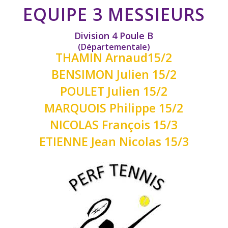
EQUIPE 3 MESSIEURS
Division 4 Poule B
(Départementale)
THAMIN Arnaud15/2
BENSIMON Julien 15/2
POULET Julien 15/2
MARQUOIS Philippe 15/2
NICOLAS François 15/3
ETIENNE Jean Nicolas 15/3