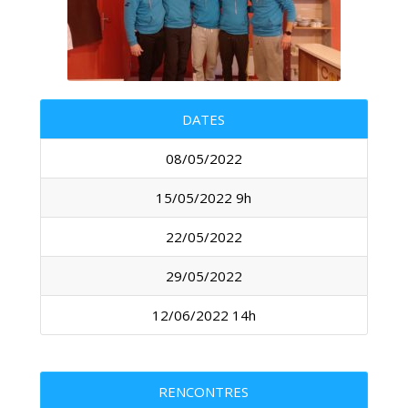
DATES
08/05/2022
15/05/2022 9h
22/05/2022
29/05/2022
12/06/2022 14h
RENCONTRES