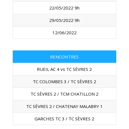
22/05/2022 9h
29/05/2022 9h
12/06/2022
RENCONTRES
RUEIL AC 4 vs TC SÈVRES 2
TC COLOMBES 3 / TC SÈVRES 2
TC SÈVRES 2 / TCM CHATILLON 2
TC SÈVRES 2 / CHATENAY MALABRY 1
GARCHES TC 3 / TC SÈVRES 2