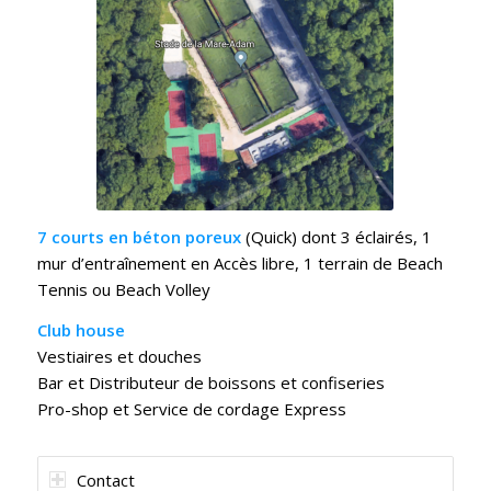
7 courts en béton poreux
(Quick) dont 3 éclairés, 1
mur d’entraînement en Accès libre, 1 terrain de Beach
Tennis ou Beach Volley
Club house
Vestiaires et douches
Bar et Distributeur de boissons et confiseries
Pro-shop et Service de cordage Express
Contact