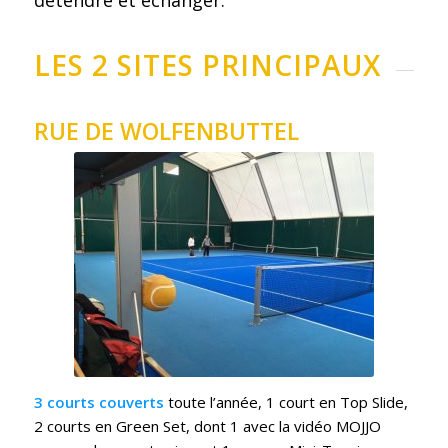
LES 2 SITES PRINCIPAUX
RUE DE WOLFENBUTTEL
3 courts couverts
toute l’année, 1 court en Top Slide,
2 courts en Green Set, dont 1 avec la vidéo MOJJO