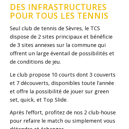
DES INFRASTRUCTURES
POUR TOUS LES TENNIS
Seul club de tennis de Sèvres, le TCS
dispose de 2 sites principaux et bénéficie
de 3 sites annexes sur la commune qui
offrent un large éventail de possibilités et
de conditions de jeu.
Le club propose 10 courts dont 3 couverts
et 7 découverts, disponibles toute l’année
et offre la possibilité de jouer sur green
set, quick, et Top Slide.
Après l’effort, profitez de nos 2 club-house
pour refaire le match ou simplement vous
détendre et échanger.