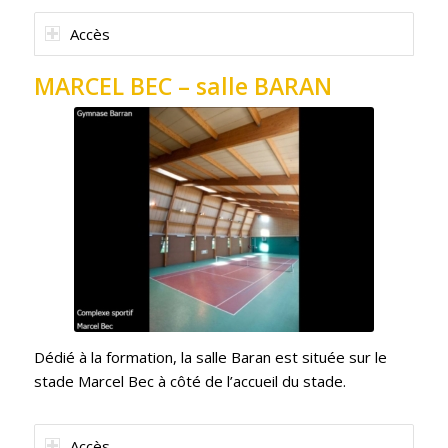
Accès
MARCEL BEC – salle BARAN
Dédié à la formation, la salle Baran est située sur le
stade Marcel Bec à côté de l’accueil du stade.
Accès