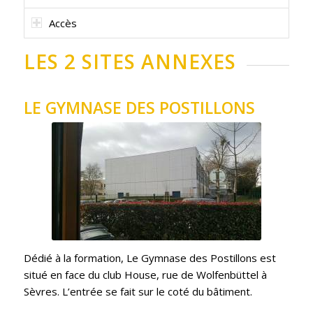
Accès
LES 2 SITES ANNEXES
LE GYMNASE DES POSTILLONS
Dédié à la formation, Le Gymnase des Postillons est
situé en face du club House, rue de Wolfenbüttel à
Sèvres. L’entrée se fait sur le coté du bâtiment.