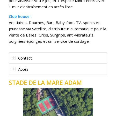
pour analyser votre jeu, et 1 espace Mini-Tennis avec
1 mur d’entraînement en accès libre.
Club house :
Vestiaires, Douches, Bar , Baby-foot, TV, sports et
jeunesse via Satellite, distributeur automatique pour la
vente de Balles, Grips, Surgrips, anti-vibrateurs,
poignées éponges et un service de cordage.
Contact
Accès
STADE DE LA MARE ADAM