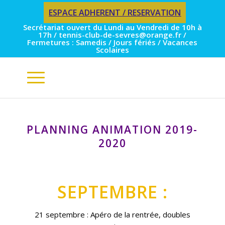
ESPACE ADHERENT / RESERVATION
Secrétariat ouvert du Lundi au Vendredi de 10h à
17h / tennis-club-de-sevres@orange.fr /
Fermetures : Samedis / Jours fériés / Vacances
Scolaires
PLANNING ANIMATION 2019-
2020
SEPTEMBRE :
21 septembre : Apéro de la rentrée, doubles