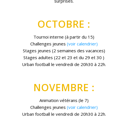
surprises.
OCTOBRE :
Tournoi interne (à partir du 15)
Challenges jeunes
(voir calendrier)
Stages jeunes (2 semaines des vacances)
Stages adultes (22 et 23 et du 29 et 30 )
Urban football le vendredi de 20h30 à 22h.
NOVEMBRE :
Animation vétérans (le 7)
Challenges jeunes
(voir calendrier)
Urban football le vendredi de 20h30 à 22h.