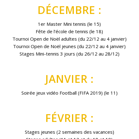
DÉCEMBRE :
1er Master Mini tennis (le 15)
Fête de l’école de tennis (le 18)
Tournoi Open de Noël adultes (du 22/12 au 4 janvier)
Tournoi Open de Noël jeunes (du 22/12 au 4 janvier)
Stages Mini-tennis 3 jours (du 26/12 au 28/12)
JANVIER :
Soirée jeux vidéo Football (FIFA 2019) (le 11)
FÉVRIER :
Stages jeunes (2 semaines des vacances)