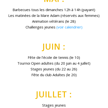
Barbecues tous les dimanches 12h à 14h (payant)
Les matinées de la Mare Adam (réservés aux femmes)
Animation vétérans (le 28)
Challenges jeunes
(voir calendrier)
JUIN :
Fête de l’école de tennis (le 10)
Tournoi Open adultes (du 20 juin au 4 juillet)
Stages jeunes (du 22 au 26)
Fête du club Adultes (le 20)
JUILLET :
Stages jeunes