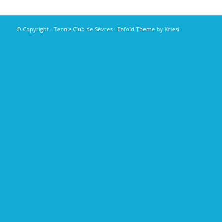
© Copyright - Tennis Club de Sèvres -
Enfold Theme by Kriesi