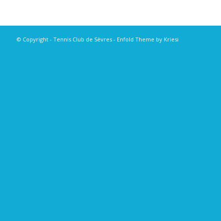
© Copyright - Tennis Club de Sèvres -
Enfold Theme by Kriesi