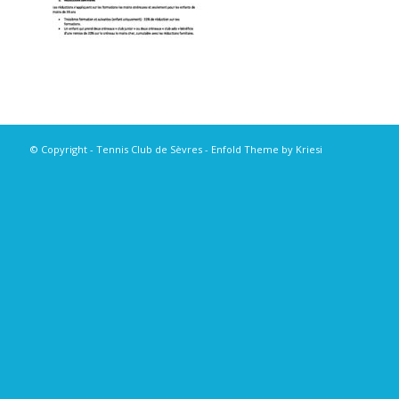
© Copyright - Tennis Club de Sèvres -
Enfold Theme by Kriesi