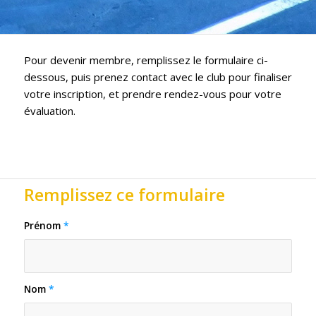
Pour devenir membre, remplissez le formulaire ci-
dessous, puis prenez contact avec le club pour finaliser
votre inscription, et prendre rendez-vous pour votre
évaluation.
Remplissez ce formulaire
Prénom
*
Nom
*