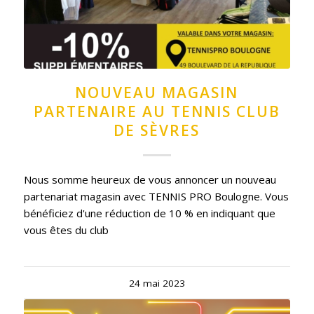
NOUVEAU MAGASIN
PARTENAIRE AU TENNIS CLUB
DE SÈVRES
Nous somme heureux de vous annoncer un nouveau
partenariat magasin avec TENNIS PRO Boulogne. Vous
bénéficiez d'une réduction de 10 % en indiquant que
vous êtes du club
24 mai 2023