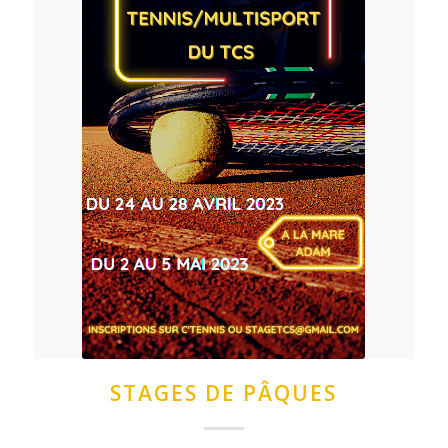
STAGES DE PÂQUES