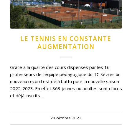
LE TENNIS EN CONSTANTE
AUGMENTATION
Grâce à la qualité des cours dispensés par les 16
professeurs de l'équipe pédagogique du TC Sèvres un
nouveau record est déjà battu pour la nouvelle saison
2022-2023. En effet 863 jeunes ou adultes sont d'ores
et déjà inscrits…
20 octobre 2022