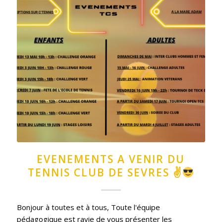
EVENEMENTS A VENIR DU
TENNIS CLUB DE SEVRES ✌
Bonjour à toutes et à tous, Toute l'équipe
pédagogique est ravie de vous présenter les