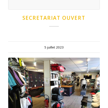
SECRETARIAT OUVERT
5 juillet 2023