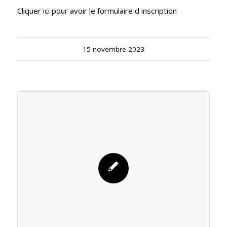
Cliquer ici pour avoir le formulaire d inscription
15 novembre 2023