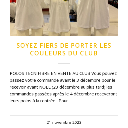
SOYEZ FIERS DE PORTER LES
COULEURS DU CLUB
POLOS TECNIFIBRE EN VENTE AU CLUB Vous pouvez
passez votre commande avant le 3 décembre pour le
recevoir avant NOEL (23 décembre au plus tard) les
commandes passées après le 4 décembre receveront
leurs polos à la rentrée. Pour…
21 novembre 2023