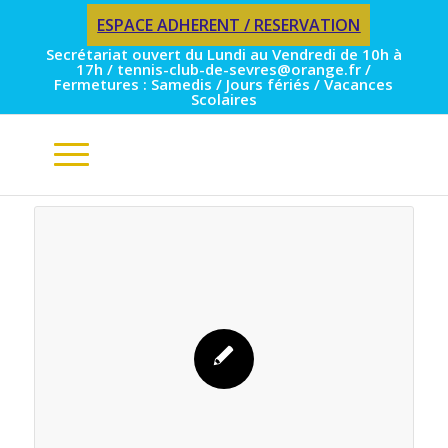
ESPACE ADHERENT / RESERVATION
Secrétariat ouvert du Lundi au Vendredi de 10h à
17h / tennis-club-de-sevres@orange.fr /
Fermetures : Samedis / Jours fériés / Vacances
Scolaires