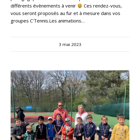
différents évènements à venir
Ces rendez-vous,
vous seront proposés au fur et à mesure dans vos
groupes C'Tennis.Les animations…
3 mai 2023