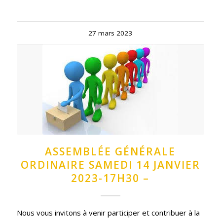
27 mars 2023
ASSEMBLÉE GÉNÉRALE
ORDINAIRE SAMEDI 14 JANVIER
2023-17H30 –
Nous vous invitons à venir participer et contribuer à la