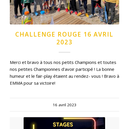
CHALLENGE ROUGE 16 AVRIL
2023
Merci et bravo à tous nos petits Champions et toutes
nos petites Championnes d'avoir participé ! La bonne
humeur et le fair-play étaient au rendez- vous ! Bravo à
EMMA pour sa victoire!
16 avril 2023