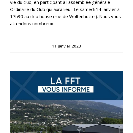
vie du club, en participant à l'assemblée générale
Ordinaire du Club qui aura lieu : Le samedi 14 janvier à
17h30 au club house (rue de Wolfenbuttel). Nous vous
attendons nombreux…
11 janvier 2023