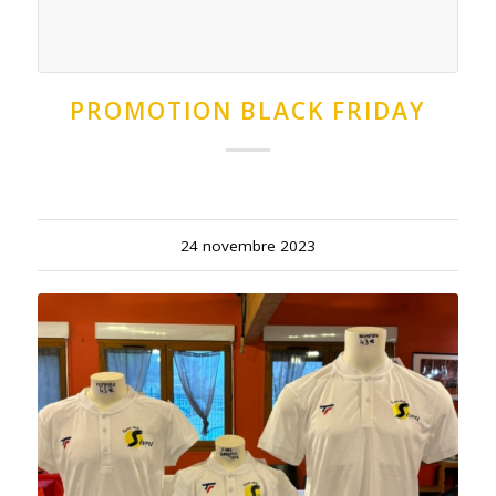
PROMOTION BLACK FRIDAY
24 novembre 2023