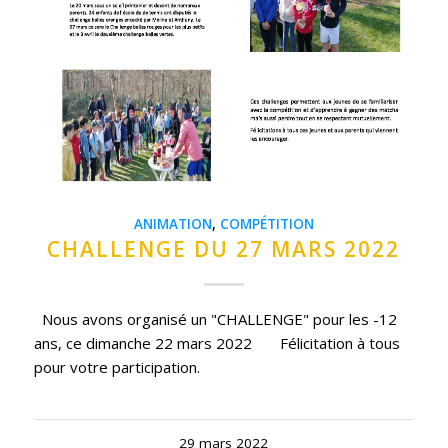
ANIMATION
,
COMPÉTITION
CHALLENGE DU 27 MARS 2022
Nous avons organisé un "CHALLENGE" pour les -12
ans, ce dimanche 22 mars 2022 Félicitation à tous
pour votre participation.
29 mars 2022