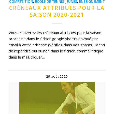
COMPÉTITION
,
ECOLE DE TENNIS JEUNES
,
ENSEIGNEMENT
CRÉNEAUX ATTRIBUÉS POUR LA
SAISON 2020-2021
Vous trouverez les créneaux attribués pour la saison
prochaine dans le fichier google sheets envoyé par
email à votre adresse (vérifiez dans vos spams). Merci
de répondre oui ou non dans le fichier, comme indiqué
dans le mail. cliquer…
29 août 2020