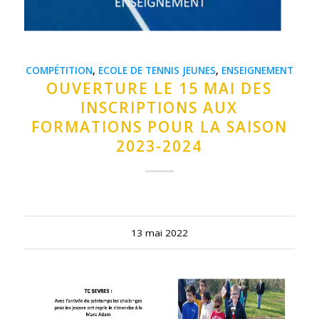
COMPÉTITION
,
ECOLE DE TENNIS JEUNES
,
ENSEIGNEMENT
OUVERTURE LE 15 MAI DES
INSCRIPTIONS AUX
FORMATIONS POUR LA SAISON
2023-2024
13 mai 2022