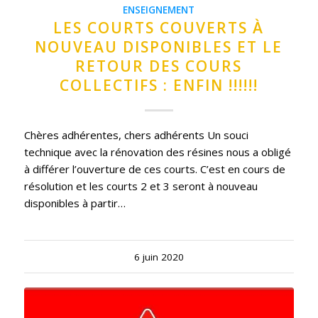
ENSEIGNEMENT
LES COURTS COUVERTS À
NOUVEAU DISPONIBLES ET LE
RETOUR DES COURS
COLLECTIFS : ENFIN !!!!!!
Chères adhérentes, chers adhérents Un souci
technique avec la rénovation des résines nous a obligé
à différer l’ouverture de ces courts. C’est en cours de
résolution et les courts 2 et 3 seront à nouveau
disponibles à partir…
6 juin 2020