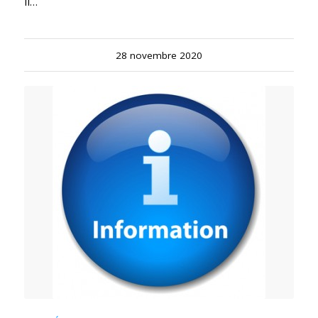
Il…
28 novembre 2020