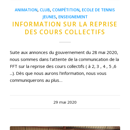
ANIMATION
,
CLUB
,
COMPÉTITION
,
ECOLE DE TENNIS
JEUNES
,
ENSEIGNEMENT
INFORMATION SUR LA REPRISE
DES COURS COLLECTIFS
Suite aux annonces du gouvernement du 28 mai 2020,
nous sommes dans l'attente de la communication de la
FFT sur la reprise des cours collectifs ( à 2, 3 , 4 , 5 ,6
...). Dès que nous aurons l'information, nous vous
communiquerons au plus…
29 mai 2020