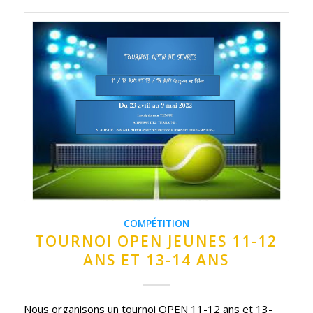
COMPÉTITION
TOURNOI OPEN JEUNES 11-12
ANS ET 13-14 ANS
Nous organisons un tournoi OPEN 11-12 ans et 13-