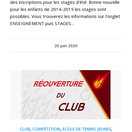
des inscriptions pour les stages d'été. Bonne nouvelle
pour les enfants de 2014-2015 les stages sont
possibles. Vous trouverez les informations sur l'onglet
ENSEIGNEMENT puis STAGES…
20 juin 2020
CLUB
,
COMPÉTITION
,
ECOLE DE TENNIS JEUNES
,