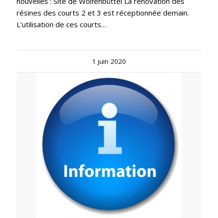
nouvelles : Site de Wolfenbüttel La rénovation des
résines des courts 2 et 3 est réceptionnée demain.
L’utilisation de ces courts…
1 juin 2020