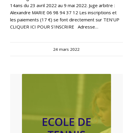
14ans du 23 avril 2022 au 9 mai 2022. Juge arbitre :
Alexandre MARIE 06 98 94 37 12 Les inscriptions et
les paiements (17 €) se font directement sur TEN'UP
CLIQUER ICI POUR S'INSCRIRE Adresse…
24 mars 2022