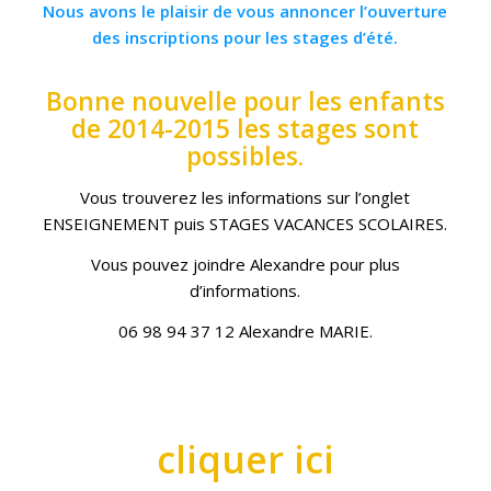
Nous avons le plaisir de vous annoncer l’ouverture
des inscriptions pour les stages d’été.
Bonne nouvelle pour les enfants
de 2014-2015 les stages sont
possibles.
Vous trouverez les informations sur l’onglet
ENSEIGNEMENT puis STAGES VACANCES SCOLAIRES.
Vous pouvez joindre Alexandre pour plus
d’informations.
06 98 94 37 12 Alexandre MARIE.
cliquer ici