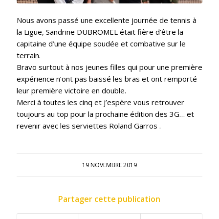
Nous avons passé une excellente journée de tennis à
la Ligue, Sandrine DUBROMEL était fière d’être la
capitaine d’une équipe soudée et combative sur le
terrain.
Bravo surtout à nos jeunes filles qui pour une première
expérience n’ont pas baissé les bras et ont remporté
leur première victoire en double.
Merci à toutes les cinq et j’espère vous retrouver
toujours au top pour la prochaine édition des 3G… et
revenir avec les serviettes Roland Garros .
19 NOVEMBRE 2019
Partager cette publication