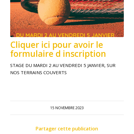
Cliquer ici pour avoir le
formulaire d inscription
STAGE DU MARDI 2 AU VENDREDI 5 JANVIER, SUR
NOS TERRAINS COUVERTS
15 NOVEMBRE 2023
Partager cette publication