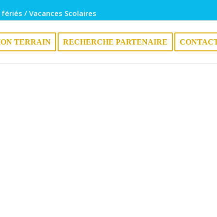
 fériés / Vacances Scolaires
ION TERRAIN
RECHERCHE PARTENAIRE
CONTAC