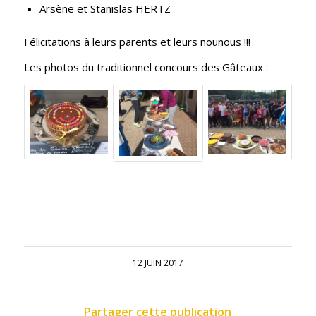
Arsène et Stanislas HERTZ
Félicitations à leurs parents et leurs nounous !!!
Les photos du traditionnel concours des Gâteaux :
12 JUIN 2017
Partager cette publication