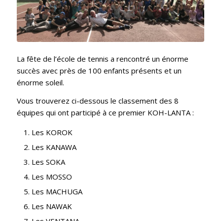
La fête de l’école de tennis a rencontré un énorme
succès avec près de 100 enfants présents et un
énorme soleil.
Vous trouverez ci-dessous le classement des 8
équipes qui ont participé à ce premier KOH-LANTA :
Les KOROK
Les KANAWA
Les SOKA
Les MOSSO
Les MACHUGA
Les NAWAK
Les VENTANA