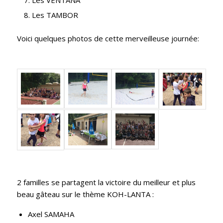
Les TAMBOR
Voici quelques photos de cette merveilleuse journée:
2 familles se partagent la victoire du meilleur et plus
beau gâteau sur le thème KOH-LANTA :
Axel SAMAHA