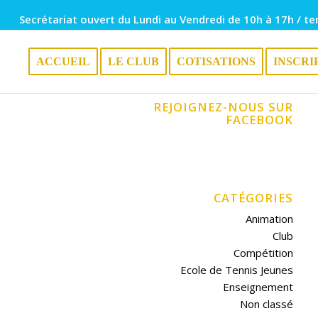
Secrétariat ouvert du Lundi au Vendredi de 10h à 17h / te
ACCUEIL
LE CLUB
COTISATIONS
INSCRI
REJOIGNEZ-NOUS SUR
FACEBOOK
CATÉGORIES
Animation
Club
Compétition
Ecole de Tennis Jeunes
Enseignement
Non classé