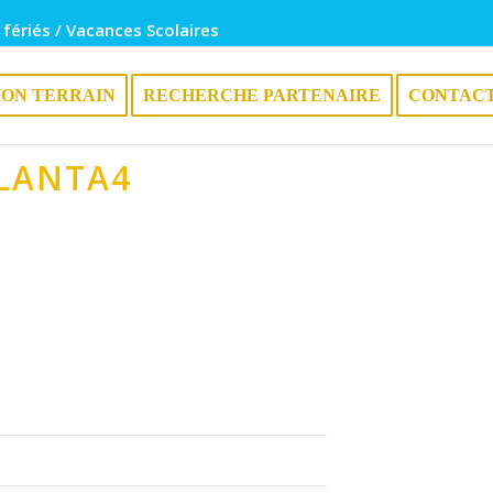
 fériés / Vacances Scolaires
ION TERRAIN
RECHERCHE PARTENAIRE
CONTAC
LANTA4