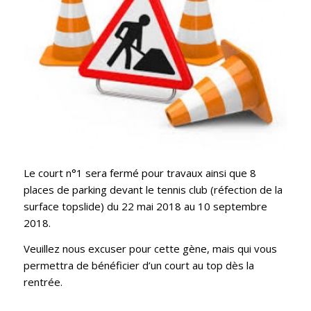
Le court n°1 sera fermé pour travaux ainsi que 8
places de parking devant le tennis club (réfection de la
surface topslide) du 22 mai 2018 au 10 septembre
2018.
Veuillez nous excuser pour cette gène, mais qui vous
permettra de bénéficier d’un court au top dès la
rentrée.