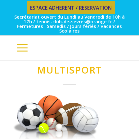
ESPACE ADHERENT / RESERVATION
Secrétariat ouvert du Lundi au Vendredi de 10h à
17h / tennis-club-de-sevres@orange.fr /
Fermetures : Samedis / Jours fériés / Vacances
Scolaires
MULTISPORT