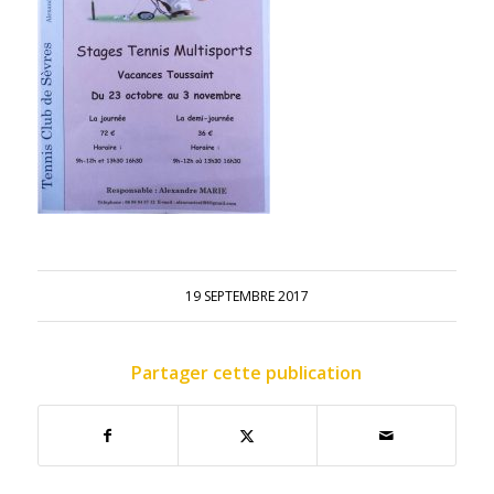
19 SEPTEMBRE 2017
Partager cette publication