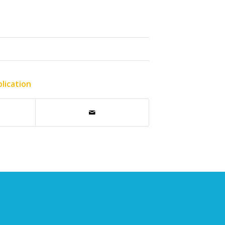
lication