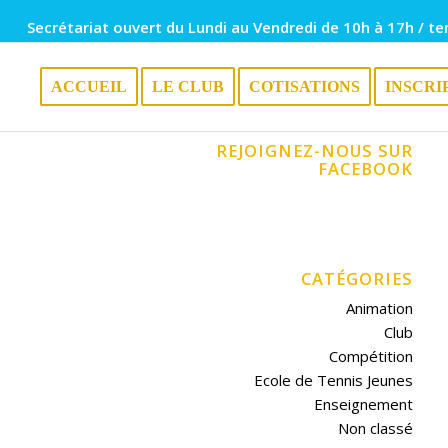
Secrétariat ouvert du Lundi au Vendredi de 10h à 17h / te
ACCUEIL
LE CLUB
COTISATIONS
INSCRI
REJOIGNEZ-NOUS SUR
FACEBOOK
CATÉGORIES
Animation
Club
Compétition
Ecole de Tennis Jeunes
Enseignement
Non classé