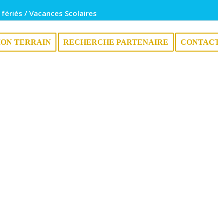
 fériés / Vacances Scolaires
ION TERRAIN
RECHERCHE PARTENAIRE
CONTAC