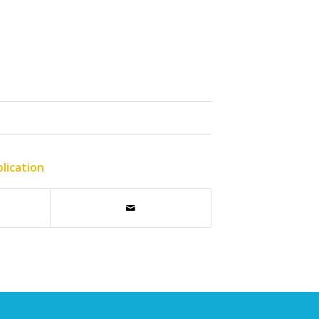
lication