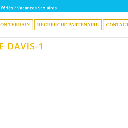
 fériés / Vacances Scolaires
ION TERRAIN
RECHERCHE PARTENAIRE
CONTAC
E DAVIS-1