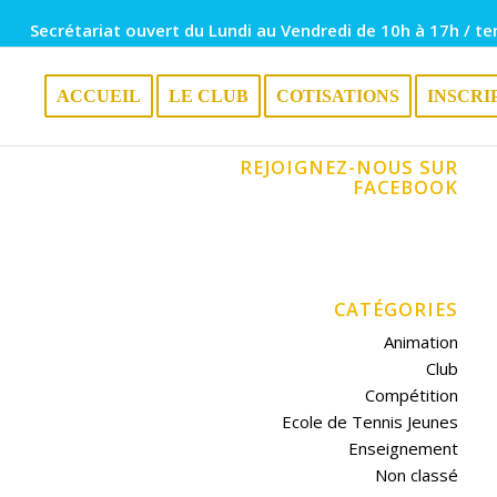
Secrétariat ouvert du Lundi au Vendredi de 10h à 17h / te
ACCUEIL
LE CLUB
COTISATIONS
INSCRI
REJOIGNEZ-NOUS SUR
FACEBOOK
CATÉGORIES
Animation
Club
Compétition
Ecole de Tennis Jeunes
Enseignement
Non classé