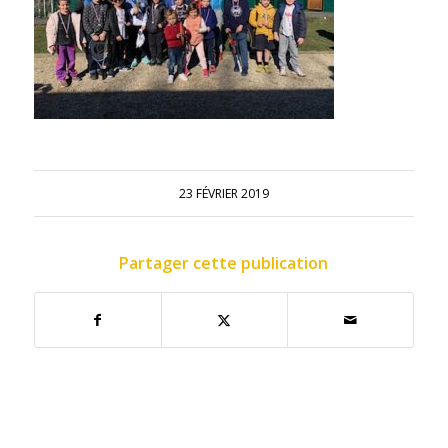
23 FÉVRIER 2019
Partager cette publication