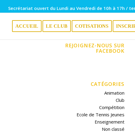
Secrétariat ouvert du Lundi au Vendredi de 10h à 17h / te
ACCUEIL
LE CLUB
COTISATIONS
INSCRI
REJOIGNEZ-NOUS SUR
FACEBOOK
CATÉGORIES
Animation
Club
Compétition
Ecole de Tennis Jeunes
Enseignement
Non classé