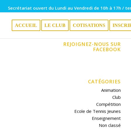
Secrétariat ouvert du Lundi au Vendredi de 10h à 17h / te
ACCUEIL
LE CLUB
COTISATIONS
INSCRI
REJOIGNEZ-NOUS SUR
FACEBOOK
CATÉGORIES
Animation
Club
Compétition
Ecole de Tennis Jeunes
Enseignement
Non classé