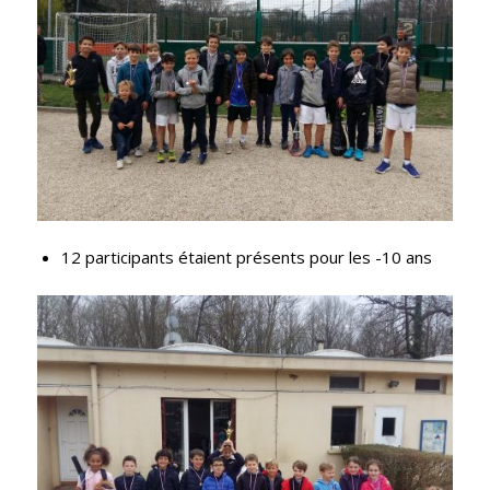
12 participants étaient présents pour les -10 ans