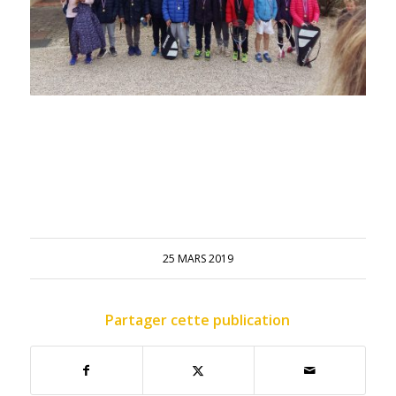
25 MARS 2019
Partager cette publication