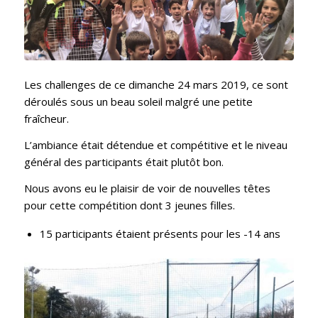
Les challenges de ce dimanche 24 mars 2019, ce sont
déroulés sous un beau soleil malgré une petite
fraîcheur.
L’ambiance était détendue et compétitive et le niveau
général des participants était plutôt bon.
Nous avons eu le plaisir de voir de nouvelles têtes
pour cette compétition dont 3 jeunes filles.
15 participants étaient présents pour les -14 ans