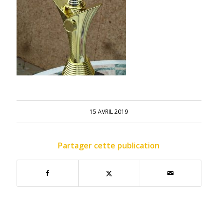
15 AVRIL 2019
Partager cette publication