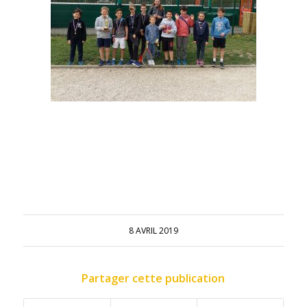
8 AVRIL 2019
Partager cette publication