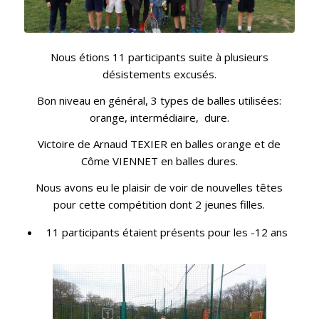
Nous étions 11 participants suite à plusieurs
désistements excusés.
Bon niveau en général, 3 types de balles utilisées:
orange, intermédiaire, dure.
Victoire de Arnaud TEXIER en balles orange et de
Côme VIENNET en balles dures.
Nous avons eu le plaisir de voir de nouvelles têtes
pour cette compétition dont 2 jeunes filles.
11 participants étaient présents pour les -12 ans