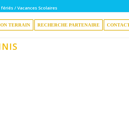
 fériés / Vacances Scolaires
ION TERRAIN
RECHERCHE PARTENAIRE
CONTAC
NNIS