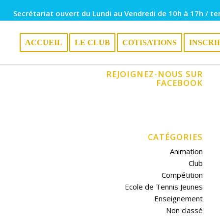
Secrétariat ouvert du Lundi au Vendredi de 10h à 17h / te
ACCUEIL
LE CLUB
COTISATIONS
INSCRI
REJOIGNEZ-NOUS SUR
FACEBOOK
CATÉGORIES
Animation
Club
Compétition
Ecole de Tennis Jeunes
Enseignement
Non classé