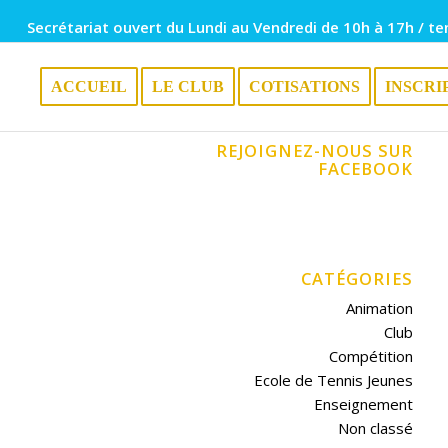
Secrétariat ouvert du Lundi au Vendredi de 10h à 17h / te
ACCUEIL
LE CLUB
COTISATIONS
INSCRI
REJOIGNEZ-NOUS SUR
FACEBOOK
CATÉGORIES
Animation
Club
Compétition
Ecole de Tennis Jeunes
Enseignement
Non classé