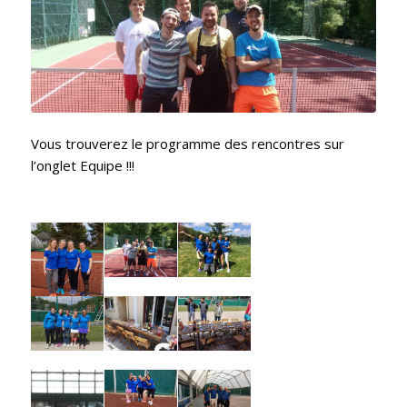
Vous trouverez le programme des rencontres sur
l’onglet Equipe !!!