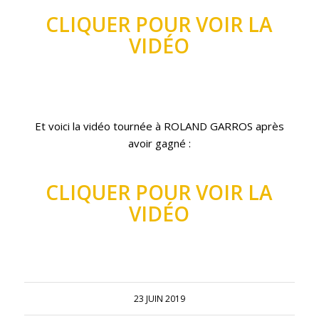
CLIQUER POUR VOIR LA
VIDÉO
Et voici la vidéo tournée à ROLAND GARROS après
avoir gagné :
CLIQUER POUR VOIR LA
VIDÉO
23 JUIN 2019