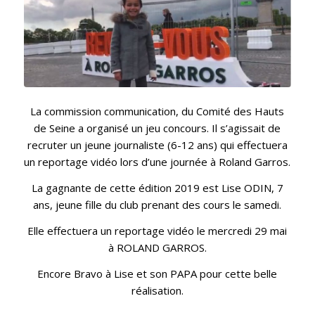
La commission communication, du Comité des Hauts
de Seine a organisé un jeu concours. Il s’agissait de
recruter un jeune journaliste (6-12 ans) qui effectuera
un reportage vidéo lors d’une journée à Roland Garros.
La gagnante de cette édition 2019 est Lise ODIN, 7
ans, jeune fille du club prenant des cours le samedi.
Elle effectuera un reportage vidéo le mercredi 29 mai
à ROLAND GARROS.
Encore Bravo à Lise et son PAPA pour cette belle
réalisation.