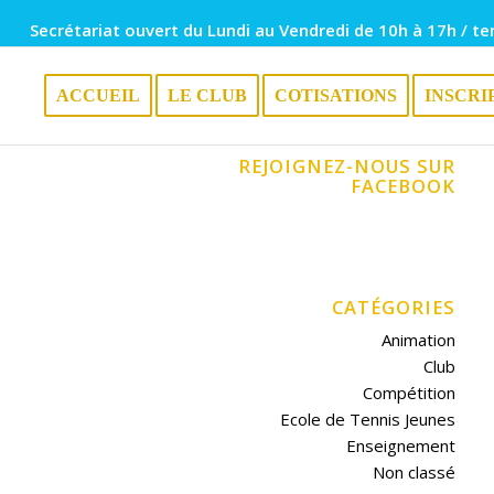
Secrétariat ouvert du Lundi au Vendredi de 10h à 17h / te
ACCUEIL
LE CLUB
COTISATIONS
INSCRI
REJOIGNEZ-NOUS SUR
FACEBOOK
CATÉGORIES
Animation
Club
Compétition
Ecole de Tennis Jeunes
Enseignement
Non classé