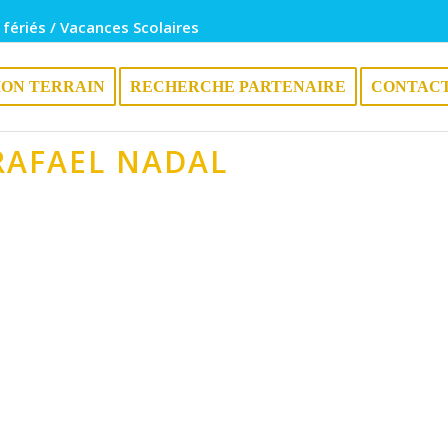
 fériés / Vacances Scolaires
ION TERRAIN
RECHERCHE PARTENAIRE
CONTAC
 RAFAEL NADAL