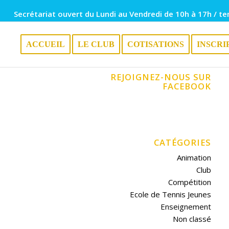
Secrétariat ouvert du Lundi au Vendredi de 10h à 17h / te
ACCUEIL
LE CLUB
COTISATIONS
INSCRI
REJOIGNEZ-NOUS SUR
FACEBOOK
CATÉGORIES
Animation
Club
Compétition
Ecole de Tennis Jeunes
Enseignement
Non classé