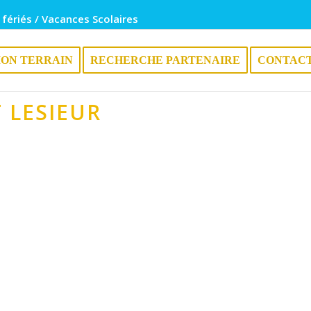
 fériés / Vacances Scolaires
ION TERRAIN
RECHERCHE PARTENAIRE
CONTAC
 LESIEUR