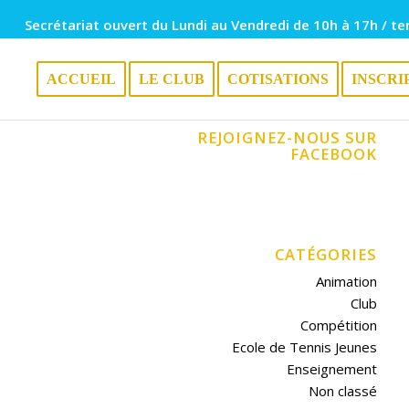
Secrétariat ouvert du Lundi au Vendredi de 10h à 17h / te
ACCUEIL
LE CLUB
COTISATIONS
INSCRI
REJOIGNEZ-NOUS SUR
FACEBOOK
CATÉGORIES
Animation
Club
Compétition
Ecole de Tennis Jeunes
Enseignement
Non classé