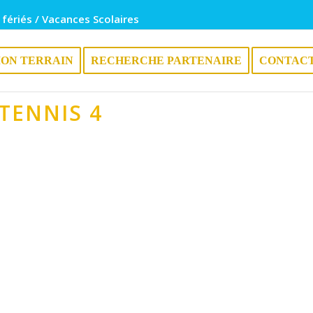
 fériés / Vacances Scolaires
ION TERRAIN
RECHERCHE PARTENAIRE
CONTAC
TENNIS 4