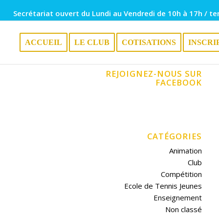
Secrétariat ouvert du Lundi au Vendredi de 10h à 17h / te
ACCUEIL
LE CLUB
COTISATIONS
INSCRI
REJOIGNEZ-NOUS SUR
FACEBOOK
CATÉGORIES
Animation
Club
Compétition
Ecole de Tennis Jeunes
Enseignement
Non classé